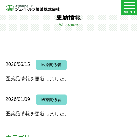
HOME
更新情報
更新情報
What's new
2026/06/15
医療関係者
医薬品情報を更新しました。
2026/01/09
医療関係者
医薬品情報を更新しました。