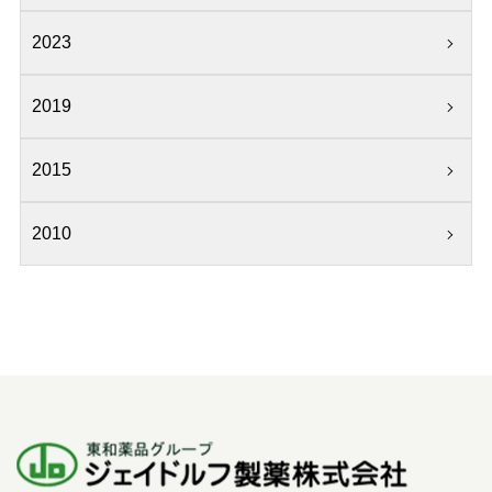
2023
2019
2015
2010