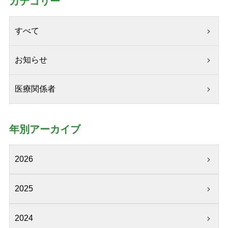
カテゴリー
すべて
お知らせ
医療関係者
年別アーカイブ
2026
2025
2024