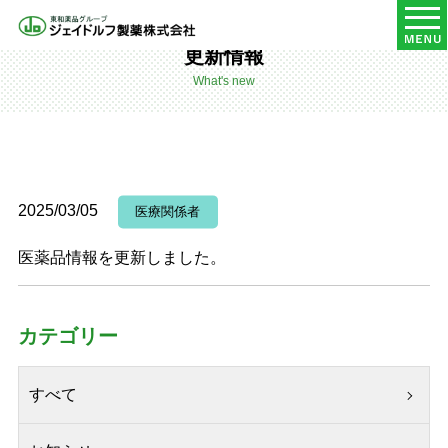
HOME
更新情報
更新情報
What's new
2025/03/05
医療関係者
医薬品情報を更新しました。
カテゴリー
すべて