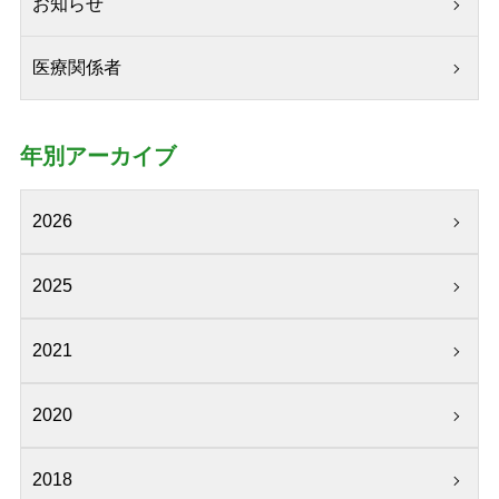
お知らせ
医療関係者
年別アーカイブ
2026
2025
2021
2020
2018