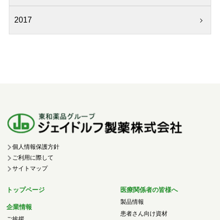
2017
個人情報保護方針
ご利用に際して
サイトマップ
トップページ
医療関係者の皆様へ
製品情報
企業情報
患者さん向け資材
ご挨拶