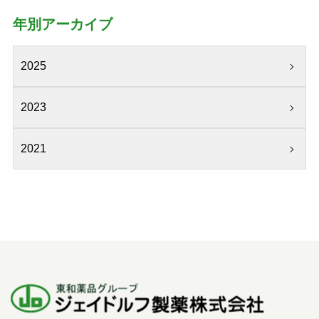
年別アーカイブ
2025
2023
2021