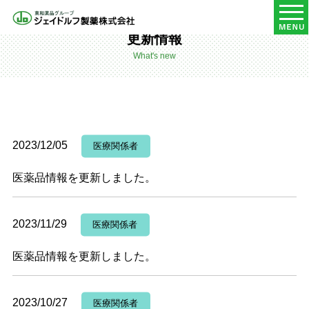
HOME
更新情報
更新情報
What's new
2023/12/05
医療関係者
医薬品情報を更新しました。
2023/11/29
医療関係者
医薬品情報を更新しました。
2023/10/27
医療関係者