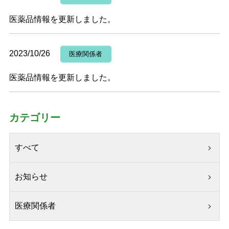
医薬品情報を更新しました。
2023/10/26
医療関係者
医薬品情報を更新しました。
カテゴリー
すべて
お知らせ
医療関係者