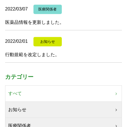
2022/03/07
医療関係者
医薬品情報を更新しました。
2022/02/01
お知らせ
行動規範を改定しました。
カテゴリー
すべて
お知らせ
医療関係者