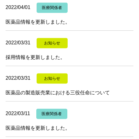
2022/04/01
医療関係者
医薬品情報を更新しました。
2022/03/31
お知らせ
採用情報を更新しました。
2022/03/31
お知らせ
医薬品の製造販売業における三役任命について
2022/03/11
医療関係者
医薬品情報を更新しました。