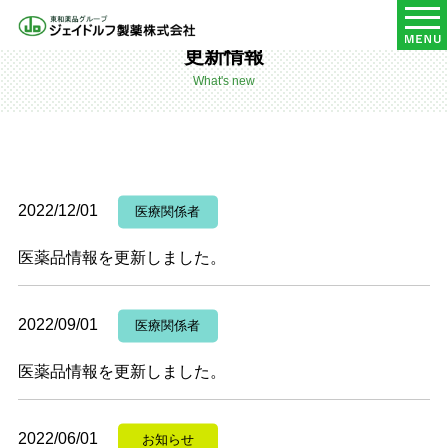
HOME
更新情報
更新情報
What's new
2022/12/01
医療関係者
医薬品情報を更新しました。
2022/09/01
医療関係者
医薬品情報を更新しました。
2022/06/01
お知らせ