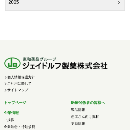
2005
個人情報保護方針
ご利用に際して
サイトマップ
トップページ
医療関係者の皆様へ
製品情報
企業情報
患者さん向け資材
ご挨拶
更新情報
企業理念・行動規範