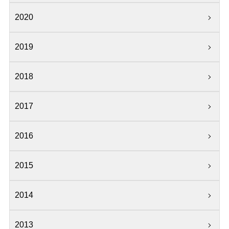
2020
2019
2018
2017
2016
2015
2014
2013