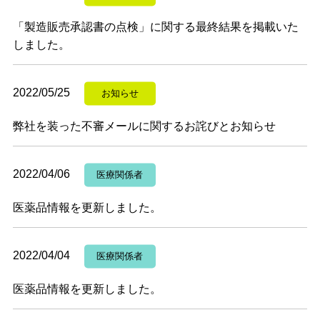
「製造販売承認書の点検」に関する最終結果を掲載いた
しました。
2022/05/25
お知らせ
弊社を装った不審メールに関するお詫びとお知らせ
2022/04/06
医療関係者
医薬品情報を更新しました。
2022/04/04
医療関係者
医薬品情報を更新しました。