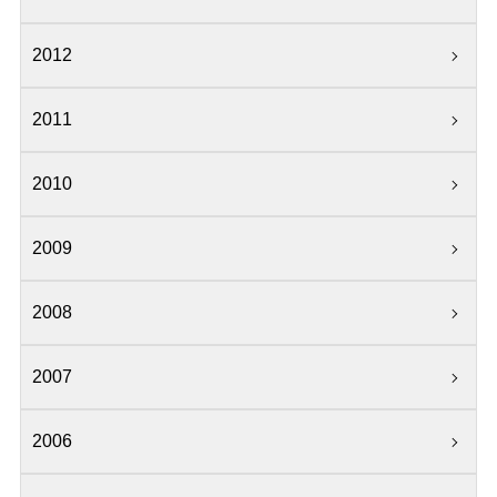
2012
2011
2010
2009
2008
2007
2006