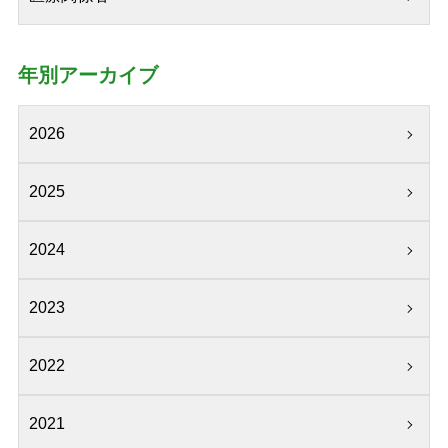
年別アーカイブ
2026
2025
2024
2023
2022
2021