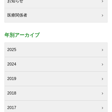
お知らせ
医療関係者
年別アーカイブ
2025
2024
2019
2018
2017