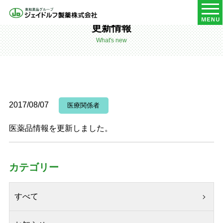
HOME
更新情報
更新情報
What's new
2017/08/07
医療関係者
医薬品情報を更新しました。
カテゴリー
すべて