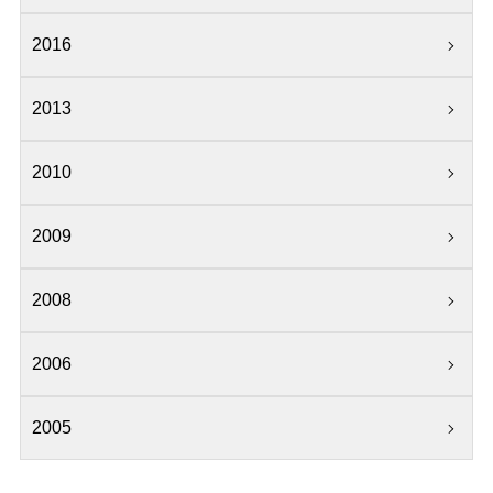
2016
2013
2010
2009
2008
2006
2005