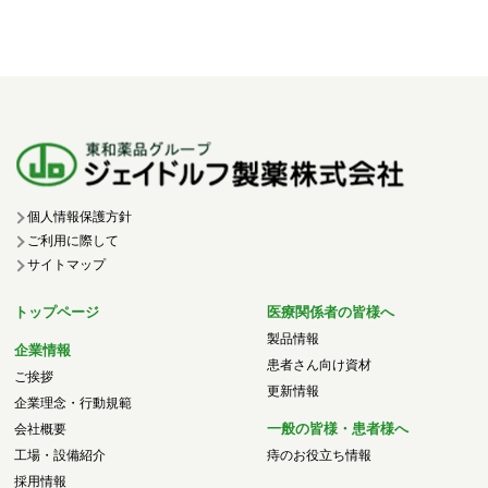
個人情報保護方針
ご利用に際して
サイトマップ
トップページ
医療関係者の皆様へ
製品情報
企業情報
患者さん向け資材
ご挨拶
更新情報
企業理念・行動規範
一般の皆様・患者様へ
会社概要
工場・設備紹介
痔のお役立ち情報
採用情報