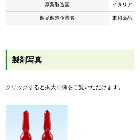
原薬製造国
イタリア-日
製品製造企業名
東和薬品
製剤写真
クリックすると拡大画像をご覧いただけます。