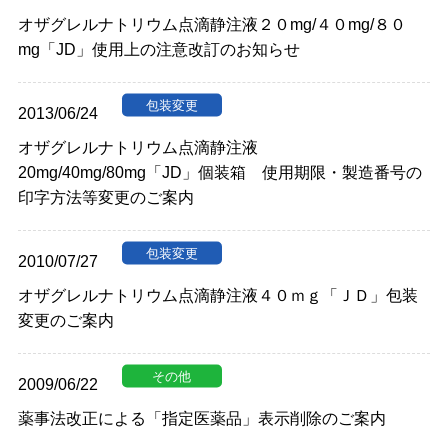
オザグレルナトリウム点滴静注液２０mg/４０mg/８０
mg「JD」使用上の注意改訂のお知らせ
2013/06/24
オザグレルナトリウム点滴静注液
20mg/40mg/80mg「JD」個装箱 使用期限・製造番号の
印字方法等変更のご案内
2010/07/27
オザグレルナトリウム点滴静注液４０ｍｇ「ＪＤ」包装
変更のご案内
2009/06/22
薬事法改正による「指定医薬品」表示削除のご案内