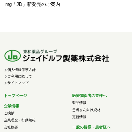
mg「JD」新発売のご案内
個人情報保護方針
ご利用に際して
サイトマップ
トップページ
医療関係者の皆様へ
製品情報
企業情報
患者さん向け資材
ご挨拶
更新情報
企業理念・行動規範
一般の皆様・患者様へ
会社概要