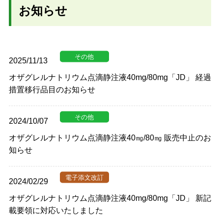
お知らせ
2025/11/13
オザグレルナトリウム点滴静注液40mg/80mg「JD」 経過
措置移行品目のお知らせ
2024/10/07
オザグレルナトリウム点滴静注液40㎎/80㎎ 販売中止のお
知らせ
2024/02/29
オザグレルナトリウム点滴静注液40mg/80mg「JD」 新記
載要領に対応いたしました