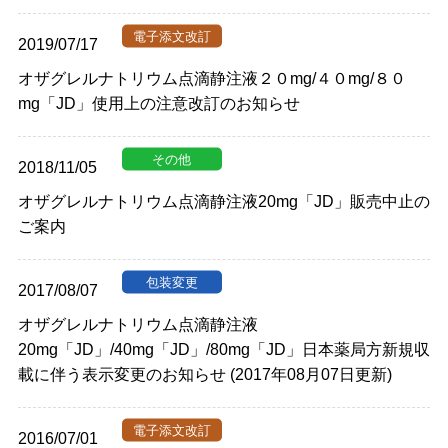
2019/07/17
オザグレルナトリウム点滴静注液２０mg/４０mg/８０
mg「JD」使用上の注意改訂のお知らせ
2018/11/05
オザグレルナトリウム点滴静注液20mg「JD」販売中止の
ご案内
2017/08/07
オザグレルナトリウム点滴静注液
20mg「JD」/40mg「JD」/80mg「JD」日本薬局方新規収
載に伴う表示変更のお知らせ (2017年08月07日更新)
2016/07/01