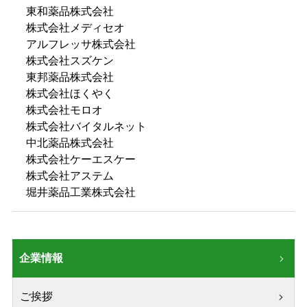
東和薬品株式会社
株式会社メディセオ
アルフレッサ株式会社
株式会社スズケン
東邦薬品株式会社
株式会社ほくやく
株式会社モロオ
株式会社バイタルネット
中北薬品株式会社
株式会社ケーエスケー
株式会社アステム
堀井薬品工業株式会社
企業情報
ご挨拶