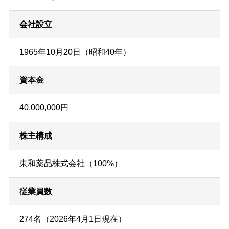
会社設立
1965年10月20日（昭和40年）
資本金
40,000,000円
株主構成
東和薬品株式会社（100%）
従業員数
274名（2026年4月1日現在）