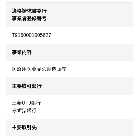
適格請求書発行
事業者登録番号
T9160001005627
事業内容
医療用医薬品の製造販売
主要取引銀行
三菱UFJ銀行
みずほ銀行
主要取引先