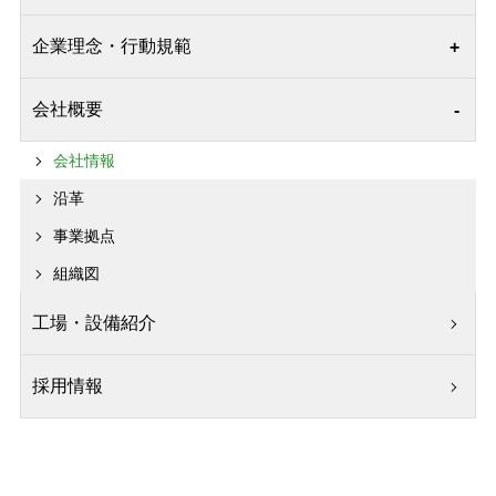
企業理念・行動規範
企業理念
会社概要
行動規範
会社情報
透明性に関する指針
沿革
事業拠点
組織図
工場・設備紹介
採用情報