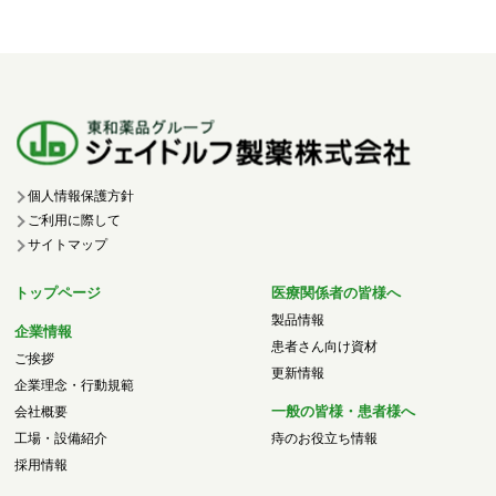
個人情報保護方針
ご利用に際して
サイトマップ
トップページ
医療関係者の皆様へ
製品情報
企業情報
患者さん向け資材
ご挨拶
更新情報
企業理念・行動規範
一般の皆様・患者様へ
会社概要
工場・設備紹介
痔のお役立ち情報
採用情報