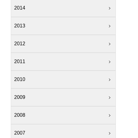
2014
2013
2012
2011
2010
2009
2008
2007