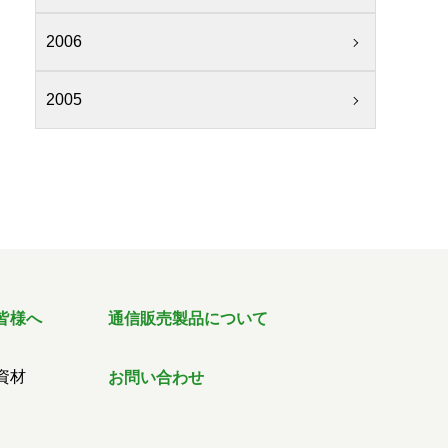
2006
2005
皆様へ
通信販売製品について
資材
お問い合わせ