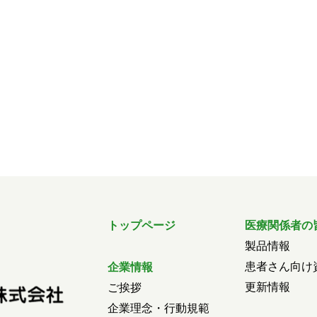
トップページ
医療関係者の
製品情報
患者さん向け
企業情報
更新情報
ご挨拶
企業理念・行動規範