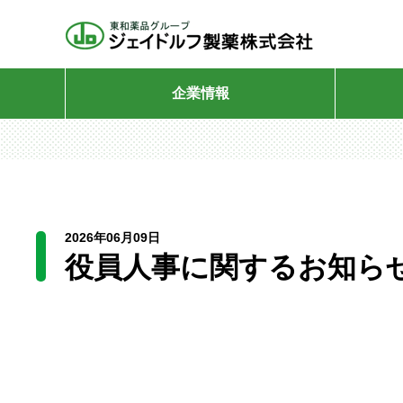
HOME
更新情報
企業情報
2026年06月09日
役員人事に関するお知ら