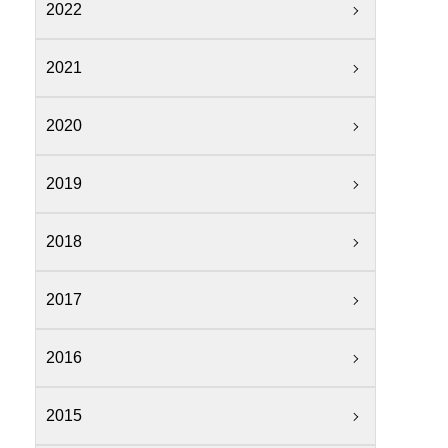
2022
2021
2020
2019
2018
2017
2016
2015