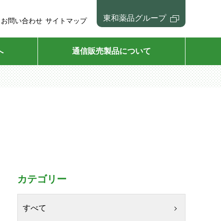
東和薬品グループ
お問い合わせ
サイトマップ
へ
通信販売製品について
カテゴリー
すべて