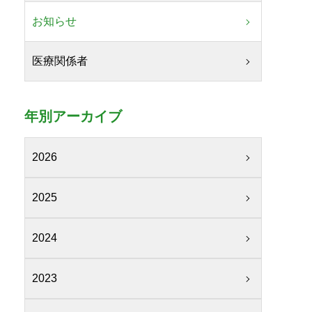
お知らせ
医療関係者
年別アーカイブ
2026
2025
2024
2023