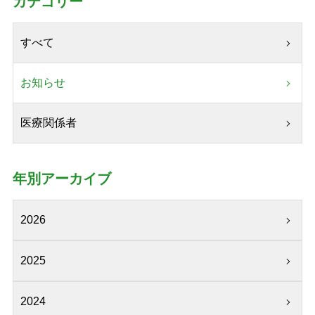
カテゴリー
すべて
お知らせ
医療関係者
年別アーカイブ
2026
2025
2024