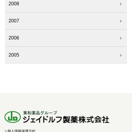
2008
2007
2006
2005
個人情報保護方針