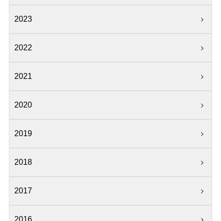
2023
2022
2021
2020
2019
2018
2017
2016