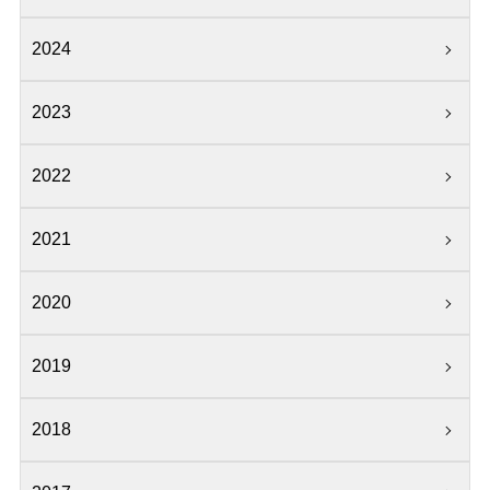
2024
2023
2022
2021
2020
2019
2018