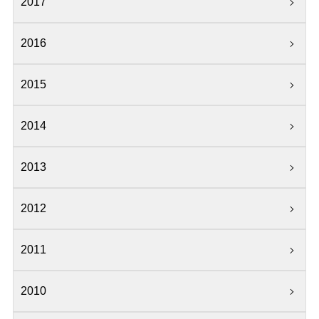
2017
2016
2015
2014
2013
2012
2011
2010