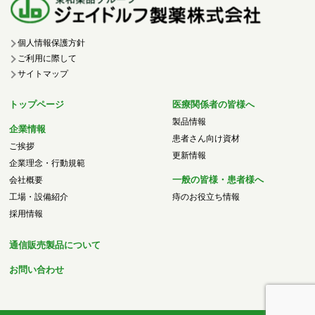
個人情報保護方針
ご利用に際して
サイトマップ
トップページ
医療関係者の皆様へ
製品情報
企業情報
患者さん向け資材
ご挨拶
更新情報
企業理念・行動規範
一般の皆様・患者様へ
会社概要
工場・設備紹介
痔のお役立ち情報
採用情報
通信販売製品について
お問い合わせ