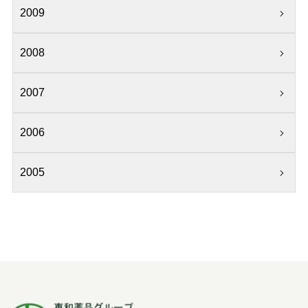
2009
2008
2007
2006
2005