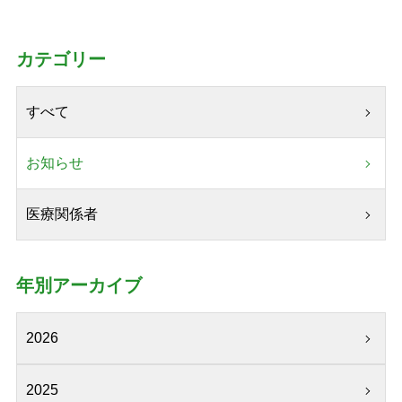
カテゴリー
すべて
お知らせ
医療関係者
年別アーカイブ
2026
2025