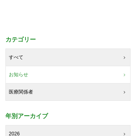
カテゴリー
すべて
お知らせ
医療関係者
年別アーカイブ
2026