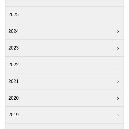
2025
2024
2023
2022
2021
2020
2019