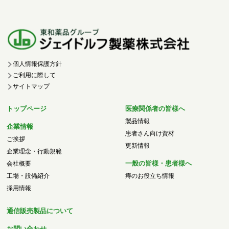
個人情報保護方針
ご利用に際して
サイトマップ
トップページ
医療関係者の皆様へ
製品情報
企業情報
患者さん向け資材
ご挨拶
更新情報
企業理念・行動規範
一般の皆様・患者様へ
会社概要
工場・設備紹介
痔のお役立ち情報
採用情報
通信販売製品について
お問い合わせ