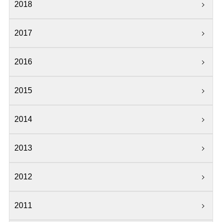
2018
2017
2016
2015
2014
2013
2012
2011