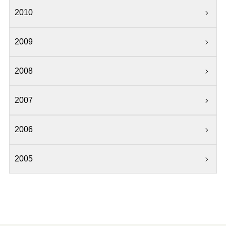
2010
2009
2008
2007
2006
2005