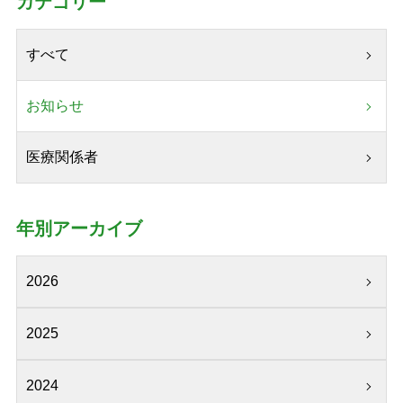
カテゴリー
すべて
お知らせ
医療関係者
年別アーカイブ
2026
2025
2024