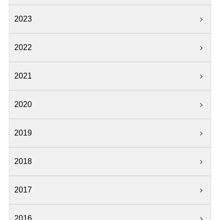
2023
2022
2021
2020
2019
2018
2017
2016