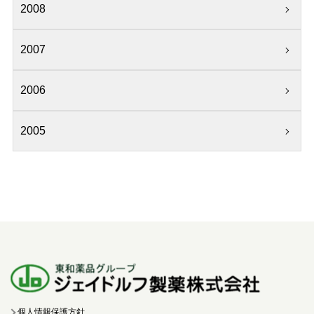
2008
2007
2006
2005
個人情報保護方針