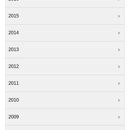
2015
2014
2013
2012
2011
2010
2009